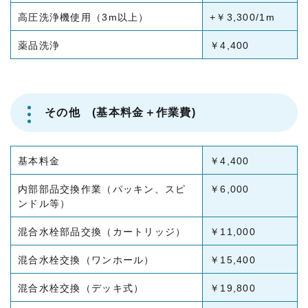
高圧洗浄機使用（3m以上）
+￥3,300/1m
薬品洗浄
￥4,400
その他 (基本料金＋作業費)
基本料金
￥4,400
内部部品交換作業（パッキン、スピ
￥6,000
ンドル等）
混合水栓部品交換（カートリッジ）
￥11,000
混合水栓交換（ワンホール）
￥15,400
混合水栓交換（デッキ式）
￥19,800