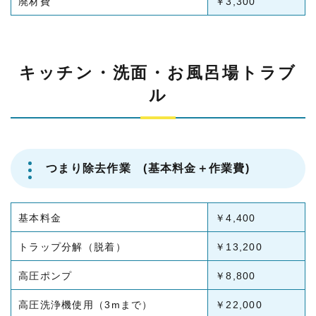
廃材費
￥3,300
キッチン・洗面・お風呂場トラブ
ル
つまり除去作業 (基本料金＋作業費)
基本料金
￥4,400
トラップ分解（脱着）
￥13,200
高圧ポンプ
￥8,800
高圧洗浄機使用（3mまで）
￥22,000