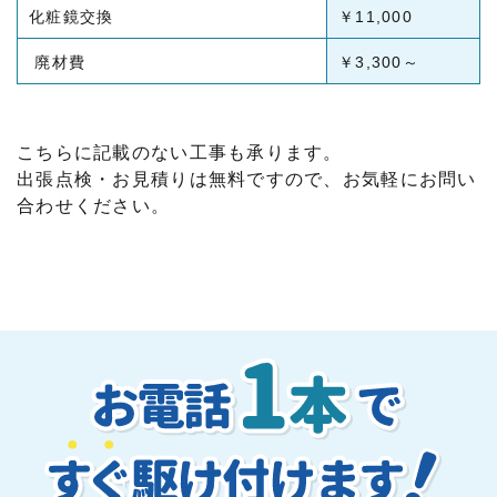
化粧鏡交換
￥11,000
廃材費
￥3,300～
こちらに記載のない工事も承ります。
出張点検・お見積りは無料ですので、お気軽にお問い
合わせください。