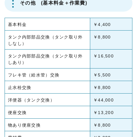
その他 (基本料金＋作業費)
基本料金
￥4,400
タンク内部部品交換（タンク取り外
￥8,800
しなし）
タンク内部部品交換（タンク取り外
￥16,500
しあり）
フレキ管（給水管）交換
￥5,500
止水栓交換
￥8,800
洋便器（タンク交換）
￥44,000
便座交換
￥13,200
物あり便座交換
￥8,800