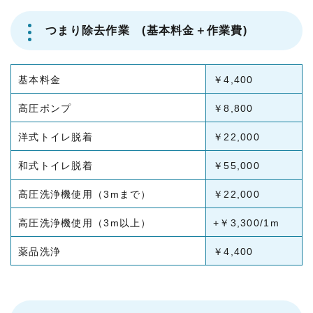
お問い合わせ
つまり除去作業 (基本料金＋作業費)
基本料金
￥4,400
高圧ポンプ
￥8,800
洋式トイレ脱着
￥22,000
和式トイレ脱着
￥55,000
高圧洗浄機使用（3mまで）
￥22,000
高圧洗浄機使用（3m以上）
+￥3,300/1m
薬品洗浄
￥4,400