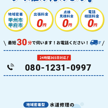
080-1231-0997