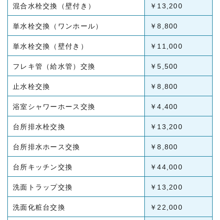
混合水栓交換（壁付き）
￥13,200
単水栓交換（ワンホール）
￥8,800
単水栓交換（壁付き）
￥11,000
フレキ管（給水管）交換
￥5,500
止水栓交換
￥8,800
浴室シャワーホース交換
￥4,400
台所排水栓交換
￥13,200
台所排水ホース交換
￥8,800
台所キッチン交換
￥44,000
洗面トラップ交換
￥13,200
洗面化粧台交換
￥22,000